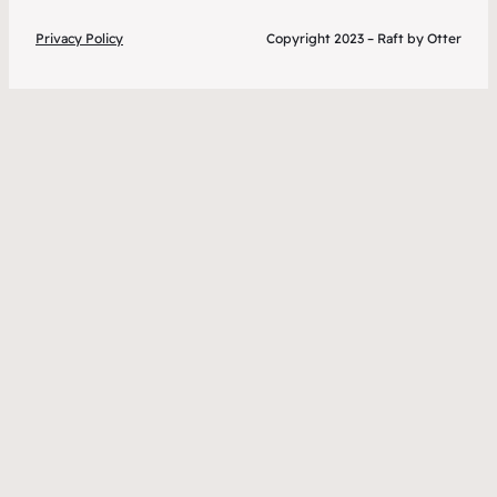
Privacy Policy
Copyright 