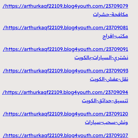
https://arthurkaqf22109.blog4youth.com/23709079/
مكافحة-حشرات
https://arthurkaqf22109.blog4youth.com/23709081/
مكتب-افراح
https://arthurkaqf22109.blog4youth.com/23709091/
نشتري-السيارات-بالكويت
https://arthurkaqf22109.blog4youth.com/23709093/
نقل-عفش-الكويت
https://arthurkaqf22109.blog4youth.com/23709094/
تنسيق-حدائق-الكويت
https://arthurkaqf22109.blog4youth.com/23709120/
ونش-سحب-سيارات
https://arthurkaqf22109.blog4youth.com/23709107/