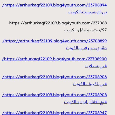
https://arthurkaqf22109.blog4youth.com/23708894/
بي-ان-سبورت-الكويت
https://arthurkaqf22109.blog4youth.com/237088
97/بنشر-متنقل-الكويت
https://arthurkaqf22109.blog4youth.com/23708899/
مقوي-سيرفس-الكويت
https://arthurkaqf22109.blog4youth.com/23708900/
فني-ستلايت
https://arthurkaqf22109.blog4youth.com/23708906/
فني-تكييف-الكويت
https://arthurkaqf22109.blog4youth.com/23708908/
فتح-اقفال-ابواب-الكويت
https://arthurkaqf22109.blog4youth.com/23708947/