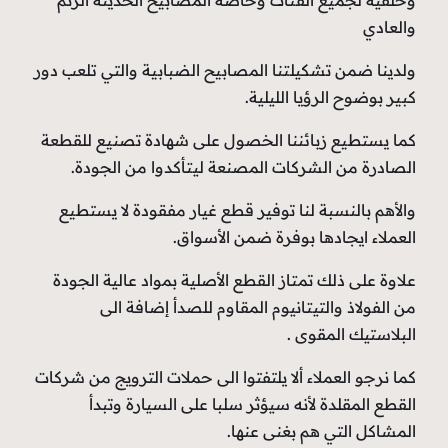
والعادي
ولدينا ضمن تشكيلتنا المصابيح الضبابية والتي تلعب دور
كبير بوضوح الرؤيا الليلية.
كما يستطيع زبائننا الخصول على شهادة تصنيع للقطعة
الصادرة من الشركات المصنعة ليتأكدوا من الجودة.
والأهم بالنسبة لنا توفير قطع غيار مفقودة لا يستطيع
العملاء ايجادها بوفرة ضمن الأسواق.
علاوة على ذلك تمتاز القطع الأصلية بمواد عالية الجودة
من الفولاذ والتيتانيوم المقاوم للصدأ إضافة الى
البلاستيك المقوى .
كما نرجو العملاء ألا يلتفتوا الى حملات الترويج من شركات
القطع المقلدة لأنه سيؤثر سلبا على السيارة وتبدأ
المشاكل التي هم بغنى عنها.