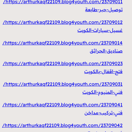
https://arthurkaqf22109.blog4youth.com/23709011/
توصيل-حبر-طابعة
https://arthurkaqf22109.blog4youth.com/23709012/
غسيل-سيارات-الكويت
https://arthurkaqf22109.blog4youth.com/23709014/
صناديق-الحرائق
https://arthurkaqf22109.blog4youth.com/23709023/
فتح-اقفال-بالكويت
https://arthurkaqf22109.blog4youth.com/23709031/
فني-المنيوم-الكويت
https://arthurkaqf22109.blog4youth.com/23709041/
فني-تركيب-مداخن
https://arthurkaqf22109.blog4youth.com/23709042/