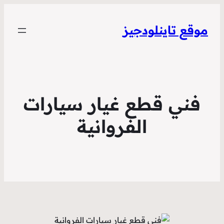
موقع تاينلودجيز
فني قطع غيار سيارات
الفروانية