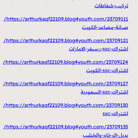
تركيب-شفاطات
https://arthurkaqf22109.blog4youth.com/23709111/
صيانة-مصاعد-الكويت
https://arthurkaqf22109.blog4youth.com/23709121/
اشتراك-ssc-رسيفر-الامارات
https://arthurkaqf22109.blog4youth.com/23709124/
اشتراك-ssc-الكويت
https://arthurkaqf22109.blog4youth.com/23709127/
اشتراك-ssc-السعودية
https://arthurkaqf22109.blog4youth.com/23709130/
اشتراك-ssc
https://arthurkaqf22109.blog4youth.com/23709135/
بديل-الرخام-والخشب