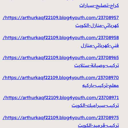
كراج-تصليح-سيارات
https://arthurkaqf22109.blog4youth.com/23708957/
كهربائي-منازل-الكويت
https://arthurkaqf22109.blog4youth.com/23708958/
فني-كهربائي-منازل
https://arthurkaqf22109.blog4youth.com/23708965/
تركيب-وصيانة-ستلايت
https://arthurkaqf22109.blog4youth.com/23708970/
معلم-تركيب-باركيه
https://arthurkaqf22109.blog4youth.com/23708971/
تركيب-سيراميك-الكويت
https://arthurkaqf22109.blog4youth.com/23708975/
تركيب-قرميد-الكويت