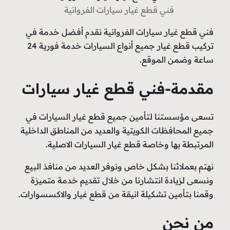
فني قطع غيار سيارات الفروانية
فني قطع غيار سيارات الفروانية نقدم أفضل خدمة في
تركيب قطع غيار جميع أنواع السيارات خدمة فورية 24
ساعة وضمن الموقع.
مقدمة-فني قطع غيار سيارات
تسعى مؤسستنا لتأمين جميع قطع غيار السيارات في
جميع المحافظات الكويتية والعديد من المناطق الداخلية
المرتبطة بها وخاصة قطع غيار السيارات الاصلية.
نهتم بعملائنا بشكل خاص ونوفر العديد من منافذ البيع
ونسعى لزيادة انتشارنا من خلال تقديم خدمة متميزة
وقمنا بتأمين تشكيلة انيقة من قطع غيار والاكسسوارات.
من نحن