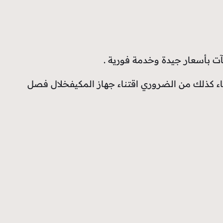
ت بأسعار جيدة وخدمة فورية .
رجاء كذلك من الضروري اقتناء جهاز المكيفخلال فصل