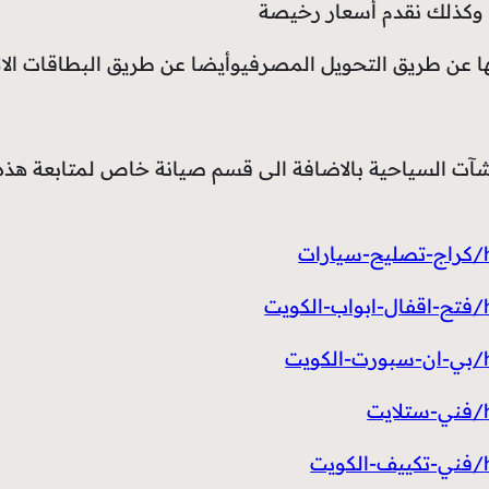
ل وكذلك نقدم أسعار رخيصة
ا عن طريق التحويل المصرفيوأيضا عن طريق البطاقات الائ
ت السياحية بالاضافة الى قسم صيانة خاص لمتابعة هذه