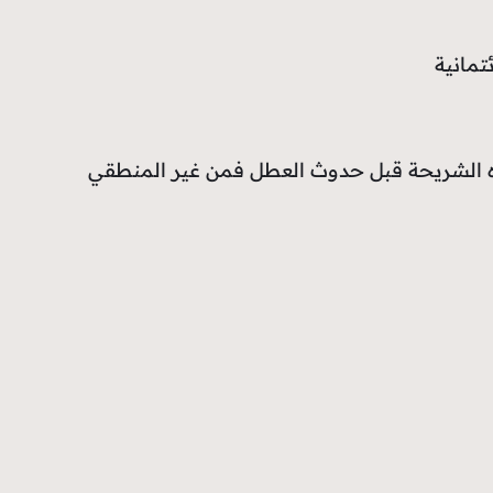
تمانية
 الشريحة قبل حدوث العطل فمن غير المنطقي