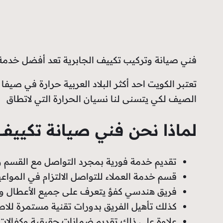
فني صيانة وتركيب تكييف الجابرية تعد أفضل خدمة 
تعتبر الكويت احد أكثر البلاد العربية حرارة في صيف
الصيف لكي يتسنى لنا نسيان الحرارة التي لاتطاق
لماذا نحن فني صيانة تكييف
تقديم خدمة فورية بمجرد التواصل مع القسم و
قسم خدمة العملاء للتواصل الالتزام في المواعي
فريق هندسي كفؤ يتعرف على جميع الأعطال وال
كذلك تأهيل الفريق بدورات تقنية مستمرة للاطل
علاوة على ذلك تقديم ضمانات حقيقية وكفالا