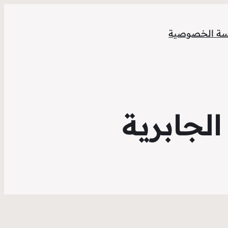
ة الخصوصية
لجابرية