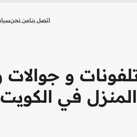
اتصل بنا
من نحن
سياس
فونات و جوالات و
المنزل في الكويت