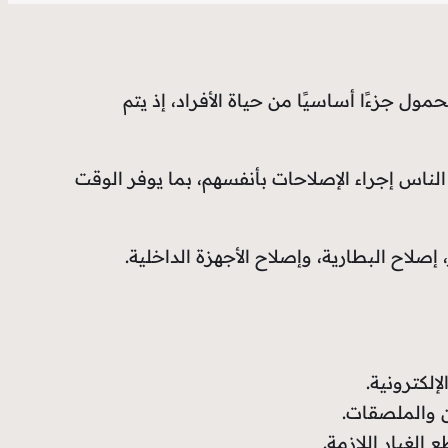
ل جزءًا أساسيًا من حياة الأفراد، إذ يتم
لناس إجراء الإصلاحات بأنفسهم، بما يوفر الوقت
إصلاح البطارية، وإصلاح الأجهزة الداخلية.
لكترونية.
ن والملصقات.
الغيار اللازمة.