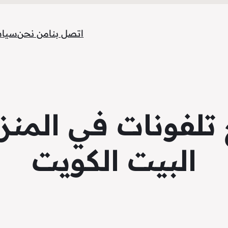
اتصل بنا
من نحن
سياس
تلفونات في المنز
البيت الكويت