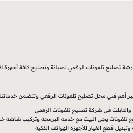
رشة تصليح تلفونات الرقعي لصيانة وتصليح كافة أجهزة ال
بر أهم فني محل تصليح تلفونات الرقعي وتتضمن خدماتنا:
ة والتابلت في شركة تصليح تلفونات الرقعي
ح تلفونات يجي البيت مع خدمة البرمجة وتركيب شاشة 
وتبديل قطع الغيار للأجهزة الهواتف الذكية