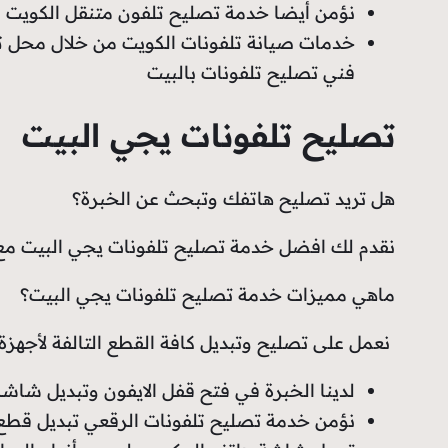
نؤمن أيضا خدمة تصليح تلفون متنقل الكويت 
خدمات صيانة تلفونات الكويت من خلال محل ت
فني تصليح تلفونات بالبيت
تصليح تلفونات يجي البيت
هل تريد تصليح هاتفك وتبحث عن الخبرة؟
نقدم لك افضل خدمة تصليح تلفونات يجي البيت مع
ماهي مميزات خدمة تصليح تلفونات يجي البيت؟
نعمل على تصليح وتبديل كافة القطع التالفة لأجهزة 
لدينا الخبرة في فتح قفل الايفون وتبديل شا
نؤمن خدمة تصليح تلفونات الرقعي تبديل قطع 