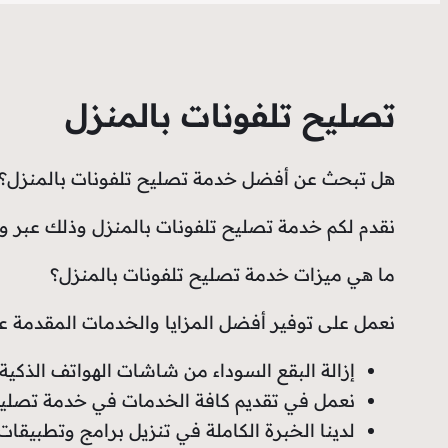
تصليح تلفونات بالمنزل
هل تبحث عن أفضل خدمة تصليح تلفونات بالمنزل؟
نقدم لكم خدمة تصليح تلفونات بالمنزل وذلك عبر و
ما هي ميزات خدمة تصليح تلفونات بالمنزل؟
نعمل على توفير أفضل المزايا والخدمات المقدمة ع
إزالة البقع السوداء من شاشات الهواتف الذكي
نعمل في تقديم كافة الخدمات في خدمة تصلي
لدينا الخبرة الكاملة في تنزيل برامج وتطبيقات 