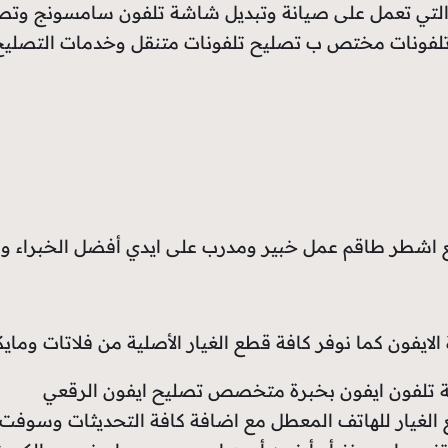
التي تعمل على صيانة وتبديل شاشة تلفون سامسونج وتصل
لفونات مختص ب تصليح تلفونات متنقل وخدمات التصليح ف
 اشطر طاقم عمل خبير ومدرب على ايدي أفضل الخبراء 
الايفون كما نوفر كافة قطع الغيار الأصلية من فلاتات وم
شة تلفون ايفون بخبرة متخصص تصليح ايفون الرقعي
الغيار للهاتف المعطل مع اضافة كافة التحديثات وسوفت و