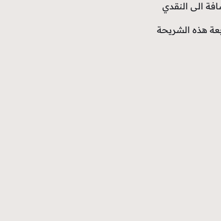
افة الى النقدي
عة هذه الشريحة