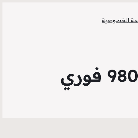
ة الخصوصية