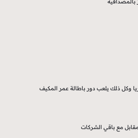
 بالمصداقية
يريا وكل ذلك يلعب دور باطالة عمر المكيف
مقابل مع باقي الشركات