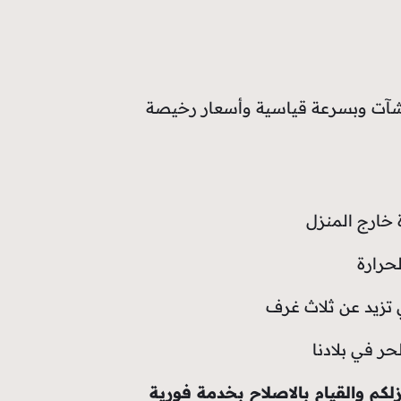
 خارج المنزل
حرارة
 تزيد عن ثلاث غرف
ر في بلادنا