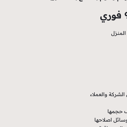
المنزل
الشركة والعملاء
اف حجمها
وسائل اصلاحها