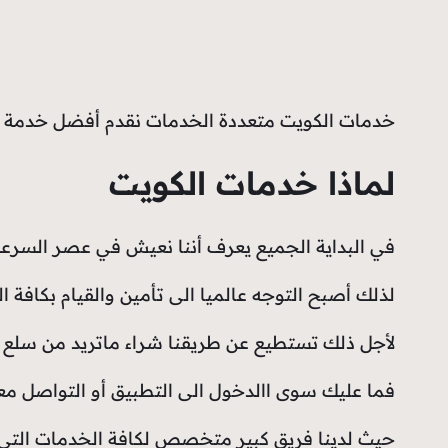
خدمات الكويت متعددة الخدمات نقدم أفضل خدمة بتأمين كافة
لماذا خدمات الكويت
في البداية الجميع يعرف أننا نعيش في عصر السرعة
لذلك أصبح التوجه عالميا الى تأمين والقيام بكافة
لأجل ذلك تستطيع عن طريقنا شراء ماتريد من سلع و
فما عليك سوى االدخول الى التطبيق أو التواصل 
حيث لدينا فريق كبير متخصص لكافة الخدمات التي ت