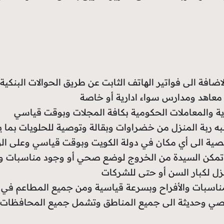
لاضافة الى فواتير الهاتف الثابت عن طريق الحوالات البنكية أ
معاهد ومدارس سواء ادارية أو خاصة
ية والمعاملات الحكومية بكافة المجلات وبوقت قياسي
لبه ربة المنزل من خضراوات وبقالة وتوصية للحلويات بما
صية الى أي مكان في دولة الكويت وبوقت قياسي وعلى ال
 تمكن السيدة من الخروج لوضع صحي أو وجود مناسبات و
زل لكبار السن أو حتى للشركات
مناسبات والأفراح وبسرعة قياسية ومن جميع المطاعم في 
ي وحديثة الى جميع المناطق وتشمل جميع المحافظات أي