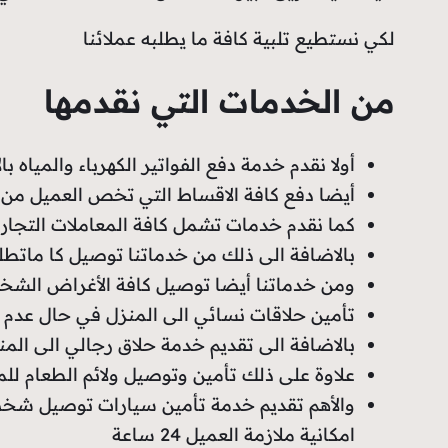
لكي نستطيع تلبية كافة ما يطلبه عملائنا
من الخدمات التي نقدمها
أولا نقدم خدمة دفع الفواتير الكهرباء والمياه با
أيضا دفع كافة الاقساط التي تخص العميل من 
كما نقدم خدمات تشمل كافة المعاملات التجار
بالاضافة الى ذلك من خدماتنا توصيل كا ماتط
ومن خدماتنا أيضا توصيل كافة الأغراض الشخ
تأمين حلاقات نسائي الى المنزل في حال عدم
بالاضافة الى تقديم خدمة حلاق رجالي الى المن
علاوة على ذلك تأمين وتوصيل ولائم الطعام لل
والأهم تقديم خدمة تأمين سيارات توصيل شخص
امكانية ملازمة العميل 24 ساعة