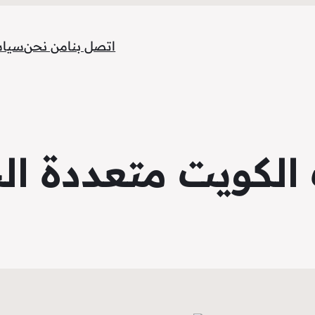
اتصل بنا
من نحن
سياس
الكويت متعددة ال