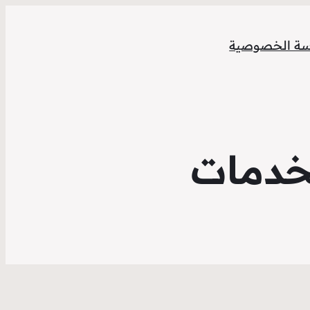
ة الخصوصية
خدمات