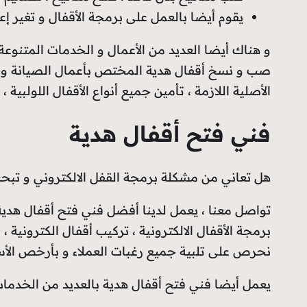
يقوم أيضا بالعمل على برمجة الأقفال و تغير إعد
و هناك أيضا العديد من الأعمال و الخدمات المتنوعة 
صب و نسخ أقفال هدية المختص بأعمال الصيانة و تص
الأصلية اللازمة ، تأمين جميع أنواع الأقفال اللولبية 
فني فتح أقفال هدية
هل تعاني من مشكلة برمجة القفل الالكتروني و تبحث
تواصل معنا ، يعمل لدينا أفضل فني فتح أقفال هدية ال
برمجة الأقفال الالكترونية ، تركيب أقفال الكترونية 
نحرص على تلبية جميع رغبات العملاء و بأرخص الأسع
يعمل أيضا فني فتح أقفال هدية بالعديد من الخدمات ا