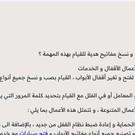
سخ مفاتيح هدية للقيام بهذه المهمة ؟
مال الأقفال و الخدمات
لفتح و تغير أقفال الأبواب ، القيام بصب و نسخ جميع أنواع 
لمعامل أو في الفلل مع القيام بتحديد كلمة المرور التي ير
ال المتنوعة ، و تتمثل هذه الأعمال بما يلي :
لحماية و إعادة ضبط نظام القفل من جديد ، بالإضافة الى فت
تصنيع جميع أنواع مفاتيح الأبواب و
فتح سيارات
مع خدمة 