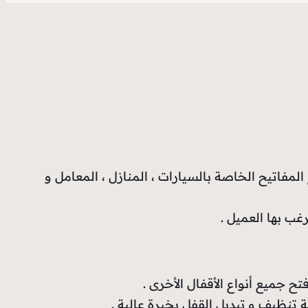
المفاتيح الخاصة بالسيارات ، المنازل ، المعامل و
غب بها العميل .
ح جميع أنواع الأقفال الأخرى .
تنظيف و تبديل القفل بخبرة عالية .