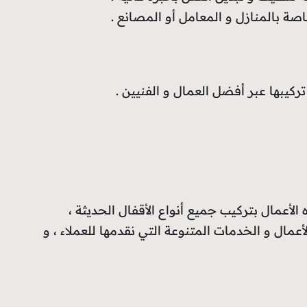
اصة بالمنازل و المعامل أو المصانع .
 تركيبها عبر أفضل العمال و الفنيين .
الأعمال بتركيب جميع أنواع الأقفال الحديثة ،
أعمال و الخدمات المتنوعة التي نقدمها للعملاء ، و