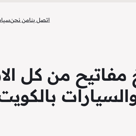
اتصل بنا
من نحن
سياس
اتيح من كل الانو
السيارات بالكويت