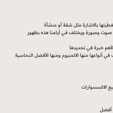
طيتها بالاشارة مثل شقة أو منشآة
 الى صوت وصورة ويختلف في أيامنا هذه بظهور
الأهم خبرة في تحديدها
ي أنواعها منها الالمنيوم ومنها الأفضل النحاسية
يع الاكسسوارات
 أفضل