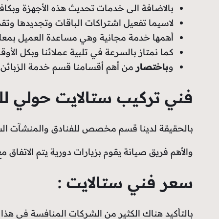
بالاضافة الى خدمات تحديث هذه الأجهزة وبكافة
لاسيما تفعيل اشتراكات الباقات وتجديدها وتق
أهمها خدمة مجانية وهي مساعدة العميل بمعال
كما نمتاز بالسرعة في تلبية عملائنا وبكل الأوق
و
باختصار
من أهم أقسامنا قسم خدمة الزبائن وا
فني تركيب ستالايت حولي ل
بالحقيقة لدينا قسم مخصص للفنادق والمنشآت ال
والأهم فريق صيانة يقوم بزيارات دورية يتم الاتفاق
سعر فني ستالايت :
بالتأكيد هناك الكثير من الشركات المنافسة في هذا 