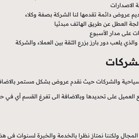
 الاصدارات
ديم عروض دائمة تقدمها لنا الشركة بصفة وكلاء
جة العطل عن طريق الهاتف مبدئيا
ات على مدار الأسبوع
لذي يلعب دور بارز بزرع الثقة بين العملاء والشركة
لشركات
سياحية والشركات حيث نقدم عروض بشكل مستمر بالاضافة
 مع العميل على تحديدها وبالاضافة الى تفرغ القسم أي في
المجال ولكننا نمتاز نظرا بالخدمة والخبرة لسنوات في هذ