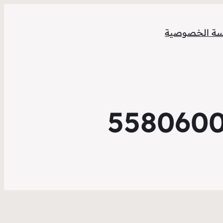
ة الخصوصية