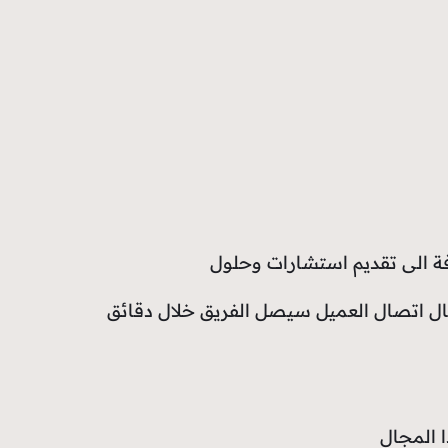
 الى تقديم استشارات وحلول
 حال اتصال العميل سيصل الفريق خلال دقائق
ا المجال