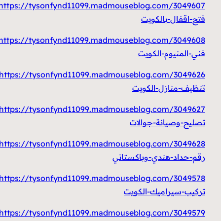
https://tysonfynd11099.madmouseblog.com/3049607/
فتح-اقفال-بالكويت
https://tysonfynd11099.madmouseblog.com/3049608/
فني-المنيوم-الكويت
https://tysonfynd11099.madmouseblog.com/3049626/
تنظيف-منازل-الكويت
https://tysonfynd11099.madmouseblog.com/3049627/
تصليح-وصيانة-جوالات
https://tysonfynd11099.madmouseblog.com/3049628/
رقم-حداد-هندي-وباكستاني
https://tysonfynd11099.madmouseblog.com/3049578/
تركيب-سيراميك-الكويت
https://tysonfynd11099.madmouseblog.com/3049579/