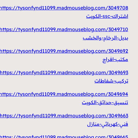
https://tysonfynd11099.madmouseblog.com/3049708/
اشتراك-ssc-الكويت
https://tysonfynd11099.madmouseblog.com/3049710/
بديل-الرخام-والخشب
https://tysonfynd11099.madmouseblog.com/3049692/
مكتب-افراح
https://tysonfynd11099.madmouseblog.com/3049693/
تركيب-شفاطات
https://tysonfynd11099.madmouseblog.com/3049694/
تنسيق-حدائق-الكويت
https://tysonfynd11099.madmouseblog.com/3049663/
فني-كهربائي-منازل
https://tysonfynd11099.madmouseblog.com/3049665/