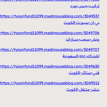
تركيب-جبس-بورد
https://tysonfynd11099.madmouseblog.com/3049537/
بي-ان-سبورت-الكويت
https://tysonfynd11099.madmouseblog.com/3049706/
ونش-سحب-سيارات
https://tysonfynd11099.madmouseblog.com/3049707/
اشتراك-ssc-السعودية
https://tysonfynd11099.madmouseblog.com/3049630/
فني-ستائر-الكويت
https://tysonfynd11099.madmouseblog.com/3049512/
بنشر-متنقل-الكويت