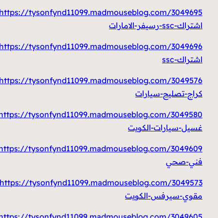
https://tysonfynd11099.madmouseblog.com/3049695/
اشتراك-ssc-رسيفر-الامارات
https://tysonfynd11099.madmouseblog.com/3049696/
اشتراك-ssc
https://tysonfynd11099.madmouseblog.com/3049576/
كراج-تصليح-سيارات
https://tysonfynd11099.madmouseblog.com/3049580/
غسيل-سيارات-الكويت
https://tysonfynd11099.madmouseblog.com/3049609/
فني-صحي
https://tysonfynd11099.madmouseblog.com/3049573/
مقوي-سيرفس-الكويت
https://tysonfynd11099.madmouseblog.com/3049605/