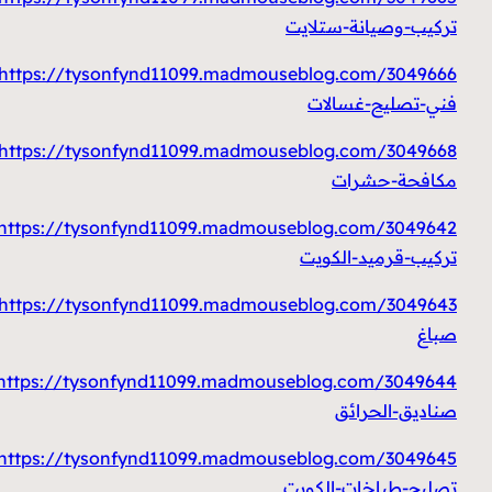
تركيب-وصيانة-ستلايت
https://tysonfynd11099.madmouseblog.com/3049666/
فني-تصليح-غسالات
https://tysonfynd11099.madmouseblog.com/3049668/
مكافحة-حشرات
https://tysonfynd11099.madmouseblog.com/3049642/
تركيب-قرميد-الكويت
https://tysonfynd11099.madmouseblog.com/3049643/
صباغ
https://tysonfynd11099.madmouseblog.com/3049644/
صناديق-الحرائق
https://tysonfynd11099.madmouseblog.com/3049645/
تصليح-طباخات-الكويت