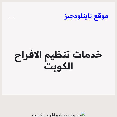
موقع تاينلودجيز
خدمات تنظيم الافراح
الكويت