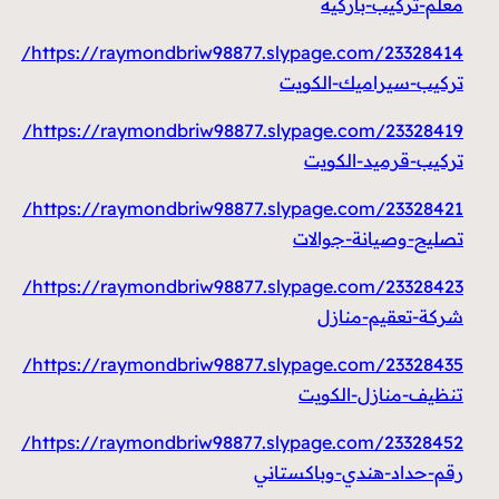
معلم-تركيب-باركيه
https://raymondbriw98877.slypage.com/23328414/
تركيب-سيراميك-الكويت
https://raymondbriw98877.slypage.com/23328419/
تركيب-قرميد-الكويت
https://raymondbriw98877.slypage.com/23328421/
تصليح-وصيانة-جوالات
https://raymondbriw98877.slypage.com/23328423/
شركة-تعقيم-منازل
https://raymondbriw98877.slypage.com/23328435/
تنظيف-منازل-الكويت
https://raymondbriw98877.slypage.com/23328452/
رقم-حداد-هندي-وباكستاني