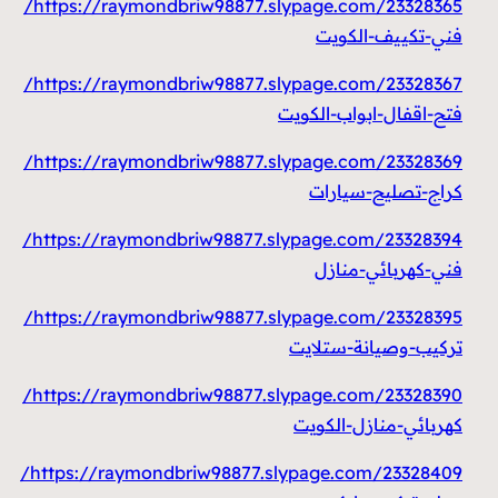
https://raymondbriw98877.slypage.com/23328365/
فني-تكييف-الكويت
https://raymondbriw98877.slypage.com/23328367/
فتح-اقفال-ابواب-الكويت
https://raymondbriw98877.slypage.com/23328369/
كراج-تصليح-سيارات
https://raymondbriw98877.slypage.com/23328394/
فني-كهربائي-منازل
https://raymondbriw98877.slypage.com/23328395/
تركيب-وصيانة-ستلايت
https://raymondbriw98877.slypage.com/23328390/
كهربائي-منازل-الكويت
https://raymondbriw98877.slypage.com/23328409/