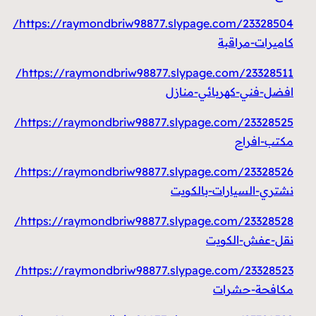
https://raymondbriw98877.slypage.com/23328504/
كاميرات-مراقبة
https://raymondbriw98877.slypage.com/23328511/
افضل-فني-كهربائي-منازل
https://raymondbriw98877.slypage.com/23328525/
مكتب-افراح
https://raymondbriw98877.slypage.com/23328526/
نشتري-السيارات-بالكويت
https://raymondbriw98877.slypage.com/23328528/
نقل-عفش-الكويت
https://raymondbriw98877.slypage.com/23328523/
مكافحة-حشرات