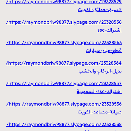
https://raymondbriw98877.slypage.com/23328529/
تنسيق-حدائق-الكويت
https://raymondbriw98877.slypage.com/23328558/
اشتراك-ssc
https://raymondbriw98877.slypage.com/23328563/
قطع-غيار-سيارات
https://raymondbriw98877.slypage.com/23328564/
بديل-الرخام-والخشب
https://raymondbriw98877.slypage.com/23328557/
اشتراك-ssc-السعودية
https://raymondbriw98877.slypage.com/23328536/
صيانة-مصاعد-الكويت
https://raymondbriw98877.slypage.com/23328538/