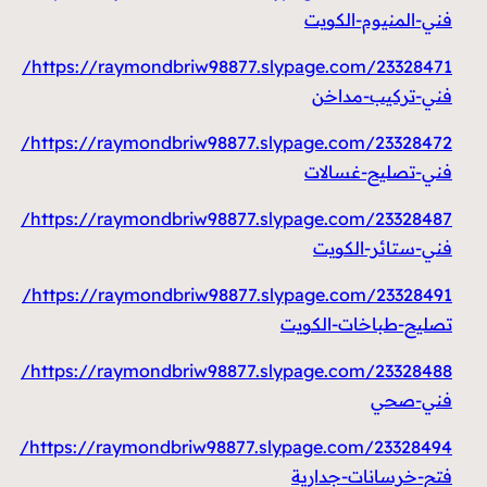
فني-المنيوم-الكويت
https://raymondbriw98877.slypage.com/23328471/
فني-تركيب-مداخن
https://raymondbriw98877.slypage.com/23328472/
فني-تصليح-غسالات
https://raymondbriw98877.slypage.com/23328487/
فني-ستائر-الكويت
https://raymondbriw98877.slypage.com/23328491/
تصليح-طباخات-الكويت
https://raymondbriw98877.slypage.com/23328488/
فني-صحي
https://raymondbriw98877.slypage.com/23328494/
فتح-خرسانات-جدارية