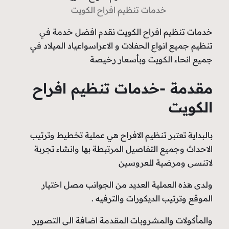
خدمات تنظيم افراح الكويت
خدمات تنظيم افراح الكويت نقدم افضل خدمة في
تنظيم جميع انواع الحفلات و الاعراسواعياد الميلاد في
جميع انحاء الكويت وبأسعار رخيصة
مقدمة -خدمات تنظيم افراح
الكويت
بالبداية تعتبر تنظيم الافراح هي عملية تخطيط وترتيب
الاحداث وجميع التفاصيل المرتبطة بها وانشاء تجربة
لاتنسى ومرضية للعروسين
ولدى هذه العملية العديد من الجوانب مصل اختيار
الموقع وترتيب الديكورات والترفيه .
والمأكولات والمشروبات المقدمة اضافة الى التصوير