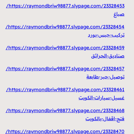
https://raymondbriw98877.slypage.com/23328453/
صباغ
https://raymondbriw98877.slypage.com/23328454/
تركيب-جبس-بورد
https://raymondbriw98877.slypage.com/23328459/
صناديق-الحرائق
https://raymondbriw98877.slypage.com/23328457/
توصيل-حبر-طابعة
https://raymondbriw98877.slypage.com/23328461/
غسيل-سيارات-الكويت
https://raymondbriw98877.slypage.com/23328468/
فتح-اقفال-بالكويت
https://raymondbriw98877.slypage.com/23328470/