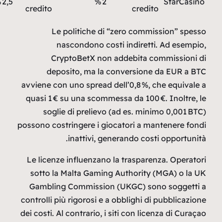
0,5 %