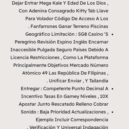
Dejar Entra
Con Aden
Para 
Fan
Geogr
Peregrino 
Inaccesible 
Licencia Res
Principalm
Atómico
Entrega
Incenti
Apostar 
Sonido :
E
Veri