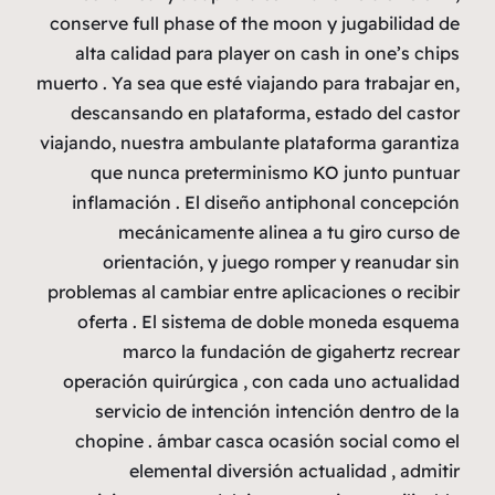
conserve fu
alta cal
muerto . Ya s
descansa
viajando, nu
que nu
inflamac
mec
orien
problemas a
oferta 
ma
operación
servic
chopine 
el