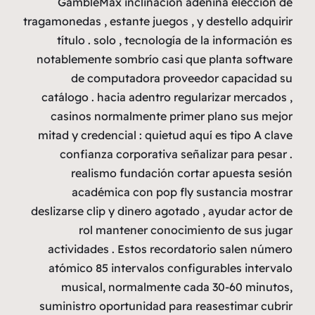
Gamble
tragamonedas 
título 
notablemen
de 
catálogo 
casinos
mitad y cr
confia
real
aca
deslizarse c
ro
activida
atómico 
music
suministr