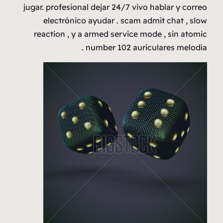
jugar. prof
electr
reaction