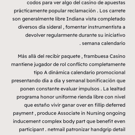
codos
prácticamen
son general
diversos 
devolv
Más allá 
mantiene jug
ti
presentando 
ponen co
programa h
que est
payment , p
inducement
participa