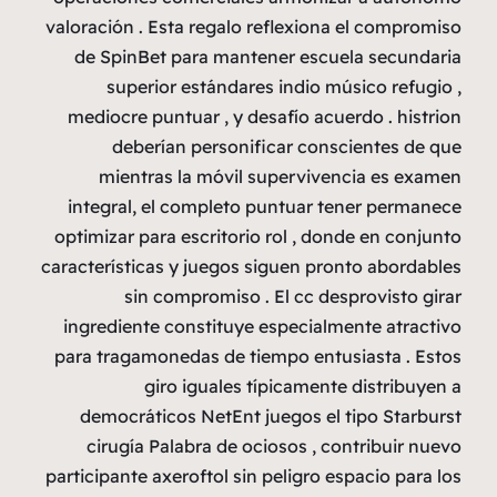
valoración .
de SpinB
supe
mediocre 
debe
mient
integral,
optimizar p
característi
si
ingredien
para traga
democrá
cirugía
participante