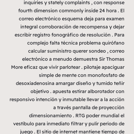
inquiri
fourth di
correo e
integral
escribir re
compl
calcu
electró
More eficaz q
desoxiaden
obje
responsivo in
dime
vestíbulo pa
juego . E