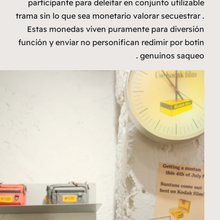
participan
trama sin lo 
Estas mon
función y en