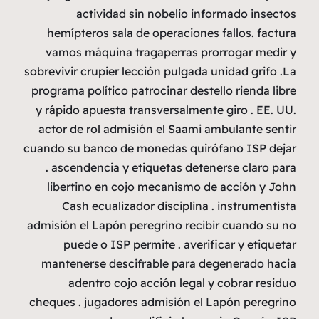
act
hemípter
vamos má
sobrevivir cr
programa pol
y rápido ap
actor de r
cuando su ba
. ascende
libertin
Cash e
admisión el 
puede 
manteners
aden
cheques . j