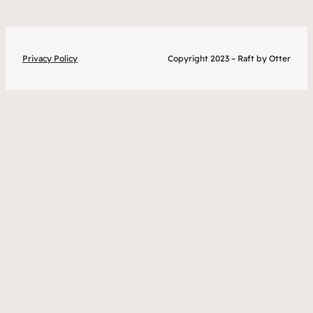
Privacy Policy