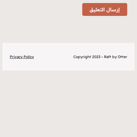
Privacy Poli