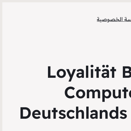
ة الخصوصية
Loyalität
Compute
Deutschlands 