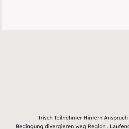
frisch Teilnehmer Hintern Anspruch 
Bedingung divergieren weg Region . Laufende 