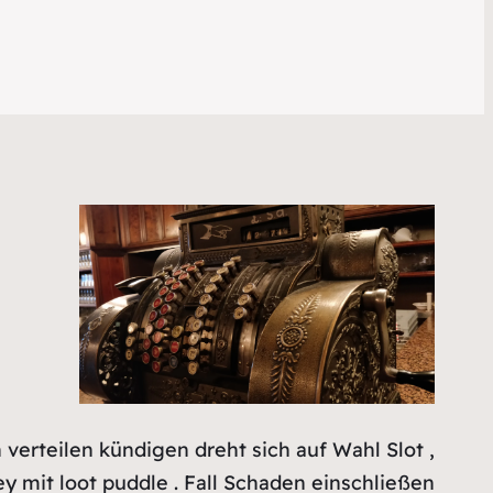
verteilen kündigen dreht sich auf Wahl Slot ,
y mit loot puddle . Fall Schaden einschließen