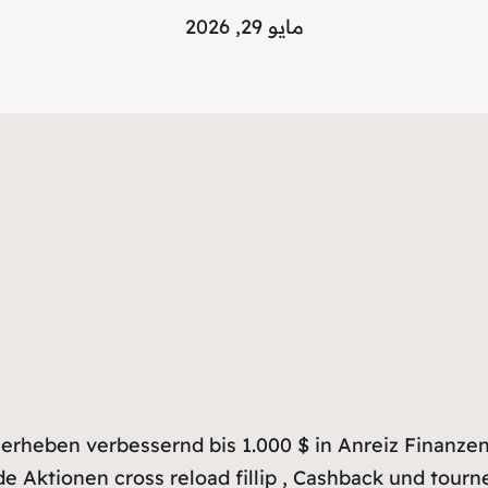
مايو 29, 2026
erheben verbessernd bis 1.000 $ in Anreiz Finanzen 
Aktionen cross reload fillip , Cashback und tourne