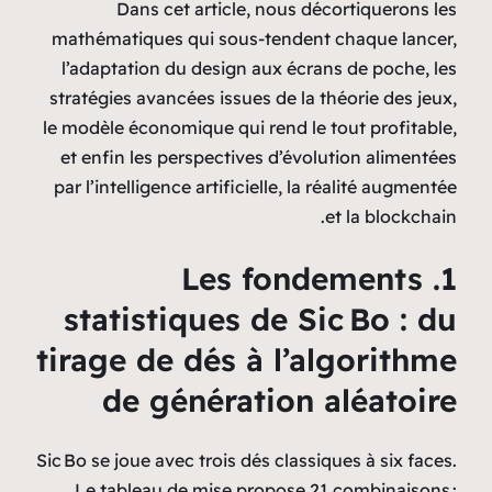
Dans cet article, nous décortiquerons les
mathématiques qui sous-tendent chaque lancer,
l’adaptation du design aux écrans de poche, les
stratégies avancées issues de la théorie des jeux,
le modèle économique qui rend le tout profitable,
et enfin les perspectives d’évolution alimentées
par l’intelligence artificielle, la réalité augmentée
et la blockchain.
1. Les fondements
statistiques de Sic Bo : du
tirage de dés à l’algorithme
de génération aléatoire
Sic Bo se joue avec trois dés classiques à six faces.
Le tableau de mise propose 21 combinaisons :