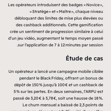
Les opérateurs introduisent des badges « Novice »,
« Stratège » et « Maître », chaque niveau
débloquant des limites de mise plus élevées ou
des cashback additionnels. Cette gamification
crée un sentiment de progression similaire à celui
d’un jeu vidéo, augmentant le temps moyen passé
sur l’application de 7 à 12 minutes par session.
Étude de cas
Un opérateur a lancé une campagne mobile ciblée
pendant le Black Friday, offrant un bonus de
dépôt de 150 % jusqu’à 100 € et un cashback de
5 % sur les pertes. En deux semaines, l’ARPU est
passé de 3,20 € à 3,78 €, soit une hausse de 18 %.
Le churn mensuel a baissé de 2,3 points de