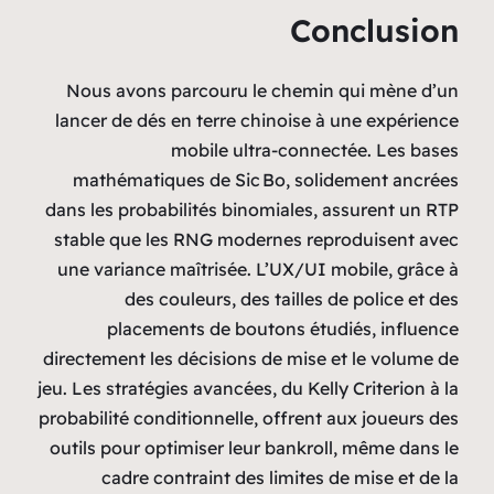
Conclusion
Nous avons parcouru le chemin qui mène d’un
lancer de dés en terre chinoise à une expérience
mobile ultra‑connectée. Les bases
mathématiques de Sic Bo, solidement ancrées
dans les probabilités binomiales, assurent un RTP
stable que les RNG modernes reproduisent avec
une variance maîtrisée. L’UX/UI mobile, grâce à
des couleurs, des tailles de police et des
placements de boutons étudiés, influence
directement les décisions de mise et le volume de
jeu. Les stratégies avancées, du Kelly Criterion à la
probabilité conditionnelle, offrent aux joueurs des
outils pour optimiser leur bankroll, même dans le
cadre contraint des limites de mise et de la