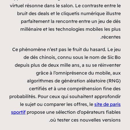
virtuel résonne dans le salon. Le contraste entre le
bruit des deals et le cliquetis numérique illustre
parfaitement la rencontre entre un jeu de dés
millénaire et les technologies mobiles les plus
récentes.
Ce phénomène n’est pas le fruit du hasard. Le jeu
de dés chinois, connu sous le nom de Sic Bo
depuis plus de deux mille ans, a su se réinventer
grâce à l’omniprésence du mobile, aux
algorithmes de génération aléatoire (RNG)
certifiés et à une compréhension fine des
probabilités. Pour ceux qui souhaitent approfondir
le sujet ou comparer les offres, le
site de paris
sportif
propose une sélection d’opérateurs fiables
où tester ces nouvelles versions.