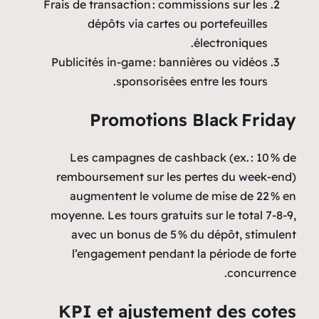
Frais de transaction : commissions sur les
dépôts via cartes ou portefeuilles
électroniques.
Publicités in‑game : bannières ou vidéos
sponsorisées entre les tours.
Promotions Black Friday
Les campagnes de cashback (ex. : 10 % de
remboursement sur les pertes du week‑end)
augmentent le volume de mise de 22 % en
moyenne. Les tours gratuits sur le total 7‑8‑9,
avec un bonus de 5 % du dépôt, stimulent
l’engagement pendant la période de forte
concurrence.
KPI et ajustement des cotes