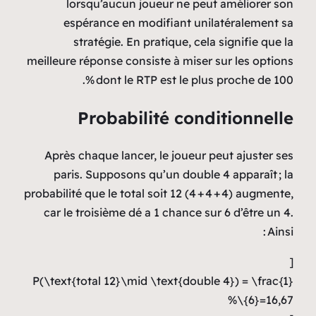
lorsqu’aucun joueur ne peut améliorer son
espérance en modifiant unilatéralement sa
stratégie. En pratique, cela signifie que la
meilleure réponse consiste à miser sur les options
dont le RTP est le plus proche de 100 %.
Probabilité conditionnelle
Après chaque lancer, le joueur peut ajuster ses
paris. Supposons qu’un double 4 apparaît ; la
probabilité que le total soit 12 (4 + 4 + 4) augmente,
car le troisième dé a 1 chance sur 6 d’être un 4.
Ainsi :
[
P(\text{total 12}\mid \text{double 4}) = \frac{1}
{6}=16,67\%