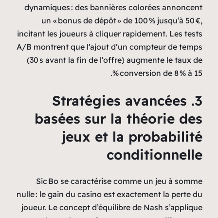
dynamiques : des bannières colorées annoncent
un « bonus de dépôt » de 100 % jusqu’à 50 €,
incitant les joueurs à cliquer rapidement. Les tests
A/B montrent que l’ajout d’un compteur de temps
(30 s avant la fin de l’offre) augmente le taux de
conversion de 8 % à 15 %.
3. Stratégies avancées
basées sur la théorie des
jeux et la probabilité
conditionnelle
Sic Bo se caractérise comme un jeu à somme
nulle : le gain du casino est exactement la perte du
joueur. Le concept d’équilibre de Nash s’applique