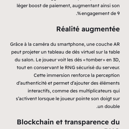
léger boost de paiement, augmentant ainsi son
engagement de 9 %.
Réalité augmentée
Grâce à la caméra du smartphone, une couche AR
peut projeter un tableau de dés virtuel sur la table
du salon. Le joueur voit les dés « tomber » en 3D,
tout en conservant le RNG sécurisé du serveur.
Cette immersion renforce la perception
d’authenticité et permet d’ajouter des éléments
interactifs, comme des multiplicateurs qui
s’activent lorsque le joueur pointe son doigt sur
un double.
Blockchain et transparence du