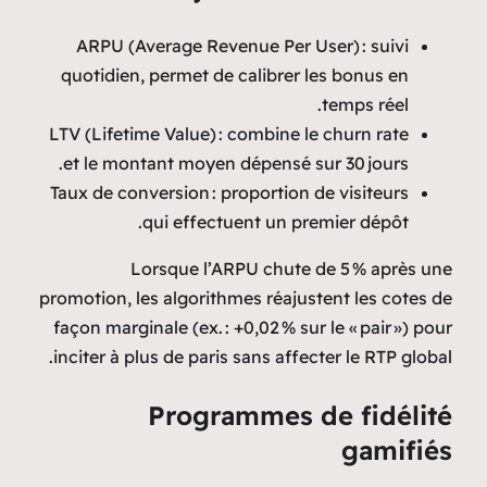
ARPU (Average Revenue Per User) : suivi
quotidien, permet de calibrer les bonus en
temps réel.
LTV (Lifetime Value) : combine le churn rate
et le montant moyen dépensé sur 30 jours.
Taux de conversion : proportion de visiteurs
qui effectuent un premier dépôt.
Lorsque l’ARPU chute de 5 % après une
promotion, les algorithmes réajustent les cotes de
façon marginale (ex. : +0,02 % sur le « pair ») pour
inciter à plus de paris sans affecter le RTP global.
Programmes de fidélité
gamifiés