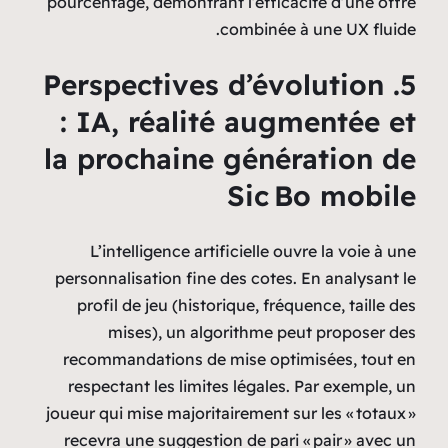
pourcentage, démontrant l’efficacité d’une offre
combinée à une UX fluide.
5. Perspectives d’évolution
: IA, réalité augmentée et
la prochaine génération de
Sic Bo mobile
L’intelligence artificielle ouvre la voie à une
personnalisation fine des cotes. En analysant le
profil de jeu (historique, fréquence, taille des
mises), un algorithme peut proposer des
recommandations de mise optimisées, tout en
respectant les limites légales. Par exemple, un
joueur qui mise majoritairement sur les « totaux »
recevra une suggestion de pari « pair » avec un