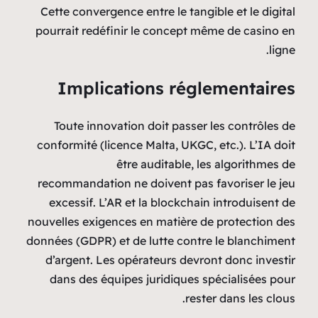
Cette convergence entre le tangible et le digital
pourrait redéfinir le concept même de casino en
ligne.
Implications réglementaires
Toute innovation doit passer les contrôles de
conformité (licence Malta, UKGC, etc.). L’IA doit
être auditable, les algorithmes de
recommandation ne doivent pas favoriser le jeu
excessif. L’AR et la blockchain introduisent de
nouvelles exigences en matière de protection des
données (GDPR) et de lutte contre le blanchiment
d’argent. Les opérateurs devront donc investir
dans des équipes juridiques spécialisées pour
rester dans les clous.