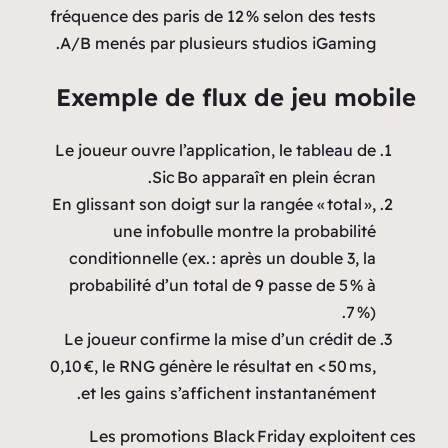
fréquence des paris de 12 % selon des tests
A/B menés par plusieurs studios iGaming.
Exemple de flux de jeu mobile
Le joueur ouvre l’application, le tableau de
Sic Bo apparaît en plein écran.
En glissant son doigt sur la rangée « total »,
une infobulle montre la probabilité
conditionnelle (ex. : après un double 3, la
probabilité d’un total de 9 passe de 5 % à
7 %).
Le joueur confirme la mise d’un crédit de
0,10 €, le RNG génère le résultat en < 50 ms,
et les gains s’affichent instantanément.
Les promotions Black Friday exploitent ces