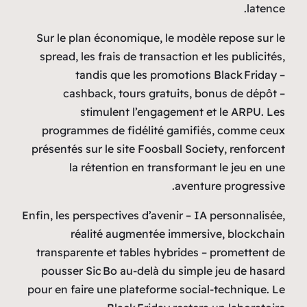
latence.
Sur le plan économique, le modèle repose sur le
spread, les frais de transaction et les publicités,
tandis que les promotions Black Friday –
cashback, tours gratuits, bonus de dépôt –
stimulent l’engagement et le ARPU. Les
programmes de fidélité gamifiés, comme ceux
présentés sur le site Foosball Society, renforcent
la rétention en transformant le jeu en une
aventure progressive.
Enfin, les perspectives d’avenir – IA personnalisée,
réalité augmentée immersive, blockchain
transparente et tables hybrides – promettent de
pousser Sic Bo au-delà du simple jeu de hasard
pour en faire une plateforme social‑technique. Le