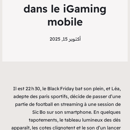
dans le iGaming
mobile
أكتوبر 15, 2025
Il est 22 h 30, le Black Friday bat son plein, et Léa,
adepte des paris sportifs, décide de passer d’une
partie de football en streaming à une session de
Sic Bo sur son smartphone. En quelques
tapotements, le tableau lumineux des dés
apparaît, les cotes clignotent et le son d’un lancer