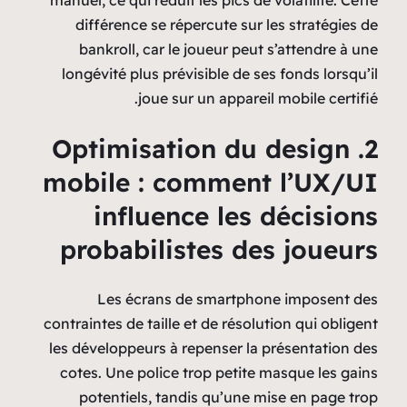
différence se répercute sur les stratégies de
bankroll, car le joueur peut s’attendre à une
longévité plus prévisible de ses fonds lorsqu’il
joue sur un appareil mobile certifié.
2. Optimisation du design
mobile : comment l’UX/UI
influence les décisions
probabilistes des joueurs
Les écrans de smartphone imposent des
contraintes de taille et de résolution qui obligent
les développeurs à repenser la présentation des
cotes. Une police trop petite masque les gains
potentiels, tandis qu’une mise en page trop