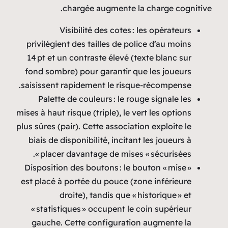
chargée augmente la charge cognitive.
Visibilité des cotes : les opérateurs
privilégient des tailles de police d’au moins
14 pt et un contraste élevé (texte blanc sur
fond sombre) pour garantir que les joueurs
saisissent rapidement le risque‑récompense.
Palette de couleurs : le rouge signale les
mises à haut risque (triple), le vert les options
plus sûres (pair). Cette association exploite le
biais de disponibilité, incitant les joueurs à
placer davantage de mises « sécurisées ».
Disposition des boutons : le bouton « mise »
est placé à portée du pouce (zone inférieure
droite), tandis que « historique » et
« statistiques » occupent le coin supérieur
gauche. Cette configuration augmente la