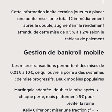
]
Cette information incite certains joueurs à placer
une petite mise sur le total 12 immédiatement
après le double, augmentant le rendement
attendu de cette mise de 0,5 % à 1,2 % selon le
tableau de paiement.
Gestion de bankroll mobile
Les micro‑transactions permettent des mises de
0,01 € à 10 €, ce qui ouvre la porte à des systèmes
de mise progressifs. Deux modèles populaires :
Martingale adaptée : doubler la mise après
chaque perte, mais plafonner à 5 € pour
éviter la ruine.
Kelly Criterion : miser une fraction (f =