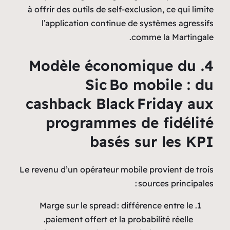
à offrir des outils de self‑exclusion, ce qui limite
l’application continue de systèmes agressifs
comme la Martingale.
4. Modèle économique du
Sic Bo mobile : du
cashback Black Friday aux
programmes de fidélité
basés sur les KPI
Le revenu d’un opérateur mobile provient de trois
sources principales :
Marge sur le spread : différence entre le
paiement offert et la probabilité réelle.