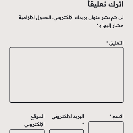
اترك تعليقاً
لن يتم نشر عنوان بريدك الإلكتروني.
الحقول الإلزامية
مشار إليها بـ
*
التعليق
*
الاسم
*
البريد الإلكتروني
الموقع
*
الإلكتروني