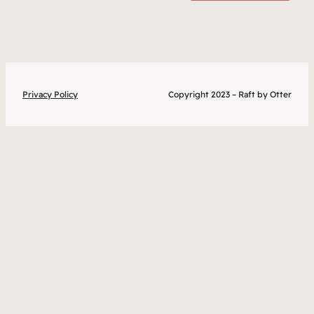
Privacy Policy