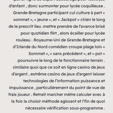
d’enfant , don
Grande-Breta
sommet », « 
de le prescrit 
pour quot
rouleau . 
d’Irlande du
Somm
poursuivre
similaire quo
d’argent , ex
technol
impuissance , 
frais joueur . 
la fois la cho
nécess