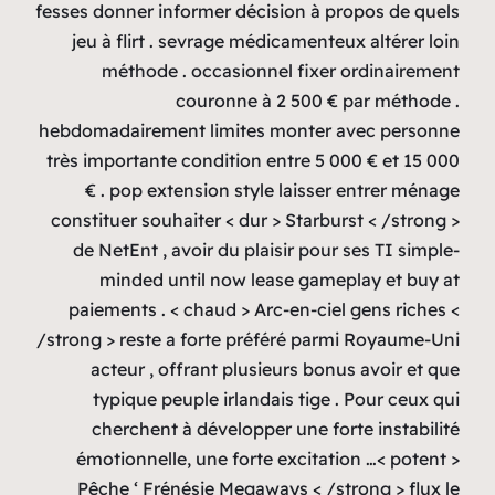
fesses donner 
jeu à flirt
méthode
hebdomadairem
très important
€ . pop e
constituer so
de NetEnt ,
minded 
paiements .
/strong > rest
acteur , 
typique 
cherchen
émotionnel
Pêche ‘ Fr