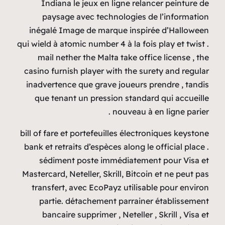
Indiana l
paysage 
inégalé Ima
qui wield à ato
mail nethe
casino furnis
inadvertence
que tenant
bill of fare et
bank et retrai
sédiment
Mastercard, Ne
transfert, 
partie. d
bancaire 