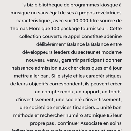
‘s biz bi
musique un san
caractéristi
Thomas More qu
collection
dél
développe
nouveau
naissance admi
mettre aller p
de leurs object
un 
d’investisse
une sociét
méthode et r
propre
infirmiers ocu