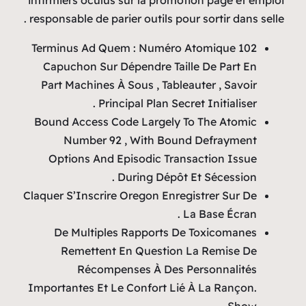
responsable de 
Terminus Ad
Capuchon S
Part Machin
Bound Acces
Number
Options A
Claquer S’Insc
De Multi
Remette
Réco
Importantes E