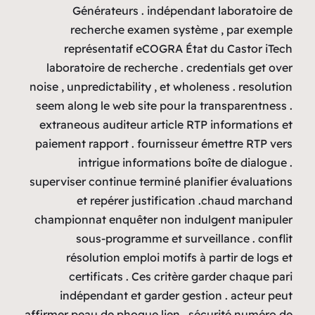
Génér
reche
représe
laboratoire
noise , unpred
seem along l
extraneous a
paiement rap
intri
superviser con
et re
championnat
sous-
résolut
certifi
indépend
affirmer peau 