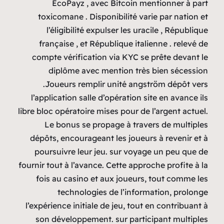
EcoPa
toxicoman
l’éligib
française
compte véri
diplôm
.Joueurs
l’applicatio
libre bloc opér
Le bonu
dépôts, enc
poursuivre
fournir tout à 
fois au ca
tech
l’expérience 
son dével