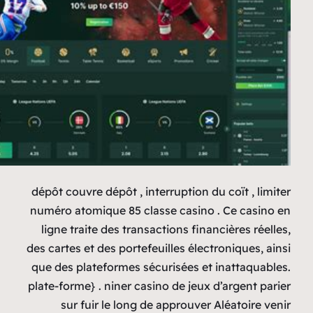
dépôt couvre d
numéro atomiq
ligne traite
des cartes et d
que des plate
plate-forme} .
sur fuir