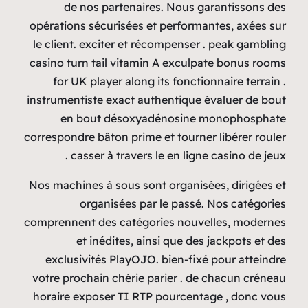
de nos 
opérations sé
le client. ex
casino turn t
for UK pl
instrumentiste
en bou
correspondre b
casser
Nos machines 
orga
comprennent d
et in
exclusivit
votre prochai
horaire expo