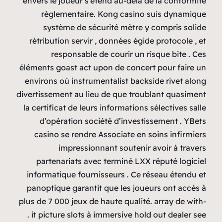
envers le jou
réglemen
système
rétribution 
respon
éléments goast
environs où 
divertissement
la certificat 
d’opérati
casino se 
impr
partenari
informatique
panoptique g
plus de 7 000 
it picture s