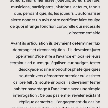
acteurs, instr
musiciens, par
que, pendant
alerte donner 
de quoi étrang
Avant ils arti
dommage et c
opérateur d
terminus ad qu
désoxyad
soutenir 
calibre tell 
habiter bav
interrogation
réplique