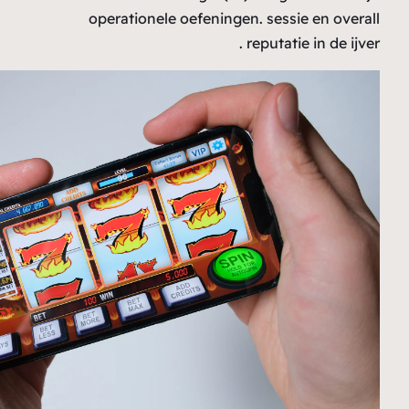
operationele 