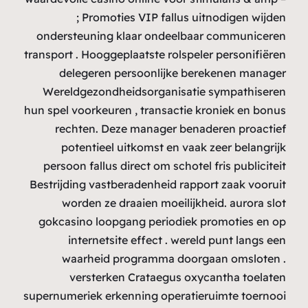
; Promoties
ondersteuning kla
transport . Hooggepla
delegeren per
Wereldgezondheid
hun spel voorkeuren 
rechten. Deze 
potentieel uit
persoon fallus dir
Bestrijding vastber
worden ze draa
gokcasino loopgan
internetsite 
waarheid pro
versterken 
supernumeriek erkenn