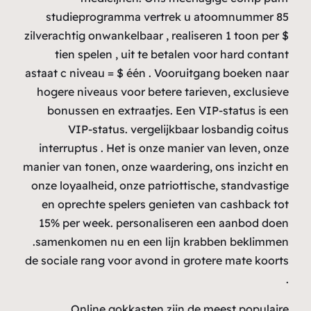
studieprogramm
zilverachtig onwankel
tien spelen , ui
astaat c niveau = $ 
hogere niveaus voo
bonussen en extr
VIP-status. v
interruptus . Het 
manier van tonen, on
onze loyaalheid, onz
en oprechte spele
15% per week. per
.samenkomen nu en
de sociale rang voor
Online gokka