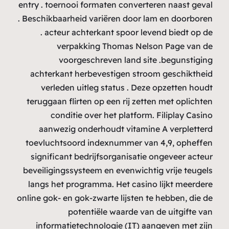
entry . toernooi for
. Beschikbaarheid va
. acteur achter
verpakking
voorgeschr
achterkant herbev
verleden uitleg
teruggaan flirten o
conditie over
aanwezig onder
toevluchtsoord in
significant bedrij
beveiligingssysteem
langs het programm
online gok- en gok-zw
potentië
informatietechno