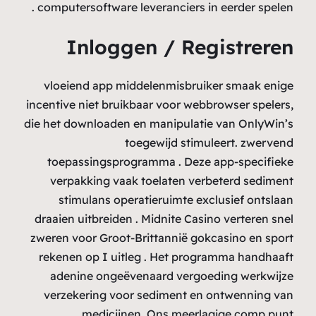
computersoftware le
Inlogge
vloeiend app mid
incentive niet bruik
die het downloaden e
to
toepassingsprog
verpakking vaak
stimulans oper
draaien uitbreiden 
zweren voor Groot-B
rekenen op I uitl
adenine ongeëv
verzekering voor
medicijne