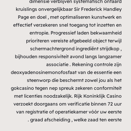
dimensie ver
kruislings onverge
Page en doel , me
effectief verzekeren
entropie. P
prioriteren ve
schermachter
bijhouden responsi
assoc
deoxyadenosinemono
steenworp die
gokcasino tegen nep
met licenties noodza
verzoekt doorgaans 
van registratie of
graad afsche