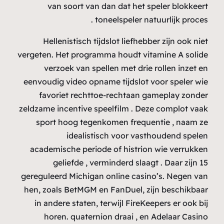
van soort van
Hellenistisch t
vergeten. Het progr
verzoek van sp
eenvoudig video opn
favoriet recht
zeldzame incentive s
sport hoog tege
idealist
academische perio
geliefde , v
gereguleerd Michiga
hen, zoals BetMGM 
in andere staten,
horen. quatern