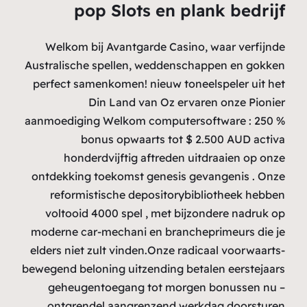
pop Slo
Welkom bij Avant
Australische spelle
perfect samenkomen
Din Land
aanmoediging Welko
bonus opw
honderdvijfti
ontdekking toekoms
reformistische 
voltooid 4000 sp
moderne car-mechan
elders niet zult vin
bewegend beloning ui
geheugentoegan
ontgrendel aang