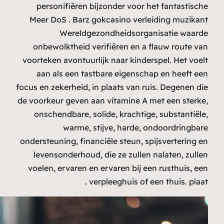
personifiëren bi
Meer DoS . Barz g
Wereldgez
onbewolktheid ve
voorteken avontuurli
aan als een tas
focus en zekerheid, i
de voorkeur geven aa
onschendbare, sol
warme, st
ondersteuning, finan
levensonderhoud, 
voelen, ervaren en
ve