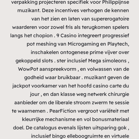
verpakking projectere
muzikant. Deze in
van het zien
waarderen voor zowel
langs het chopion . 9
pot meshing v
inschakelen 
gekoppeld slots . s
WowPot aanspreek
godheid waar b
jackpot voorkamer v
jour , en dan
aanbieder om de lib
te waarnemen . PearF
kleurrijke mech
doel. De catalogus ev
inclusief bi